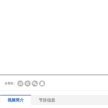
分享到：
视频简介
节目信息