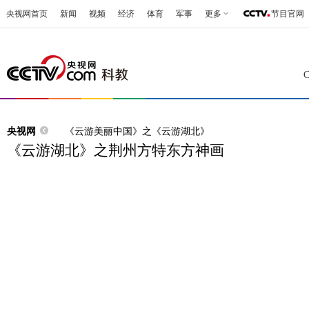
央视网首页
新闻
视频
经济
体育
军事
更多
节目官网
央视网
《云游美丽中国》之《云游湖北》
《云游湖北》之荆州方特东方神画