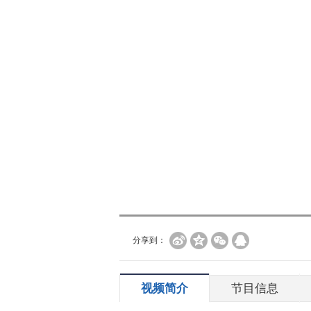
分享到：
视频简介
节目信息