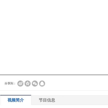
分享到：
视频简介
节目信息