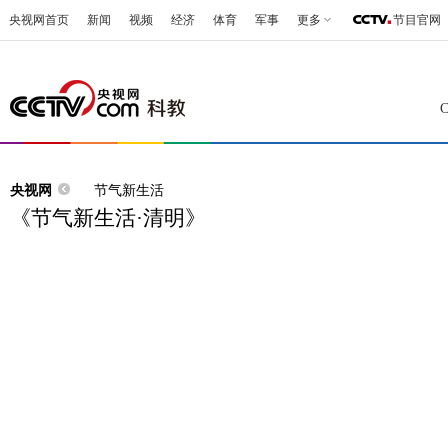
央视网首页
新闻
视频
经济
体育
军事
更多
节目官网
央视网
节气新生活
《节气新生活·清明》