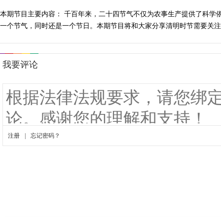
本期节目主要内容： 千百年来，二十四节气不仅为农事生产提供了科学
一个节气，同时还是一个节日。本期节目将和大家分享清明时节需要关注