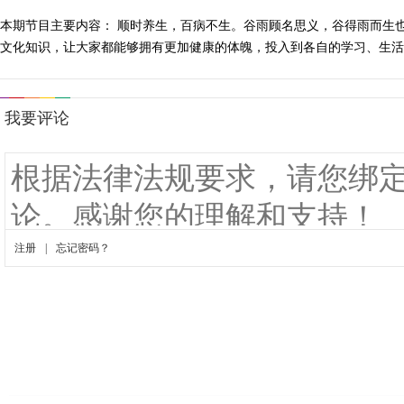
本期节目主要内容： 顺时养生，百病不生。谷雨顾名思义，谷得雨而生
文化知识，让大家都能够拥有更加健康的体魄，投入到各自的学习、生活