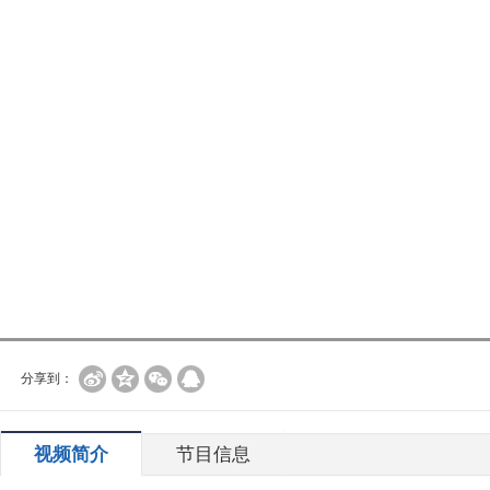
分享到：
视频简介
节目信息