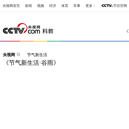
央视网首页
新闻
视频
经济
体育
军事
更多
节目官网
央视网
节气新生活
《节气新生活·谷雨》