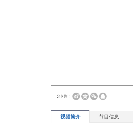
分享到：
视频简介
节目信息