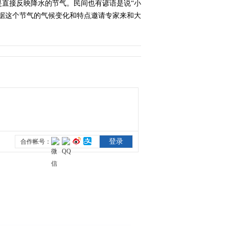
直接反映降水的节气。民间也有谚语是说“小
据这个节气的气候变化和特点邀请专家来和大