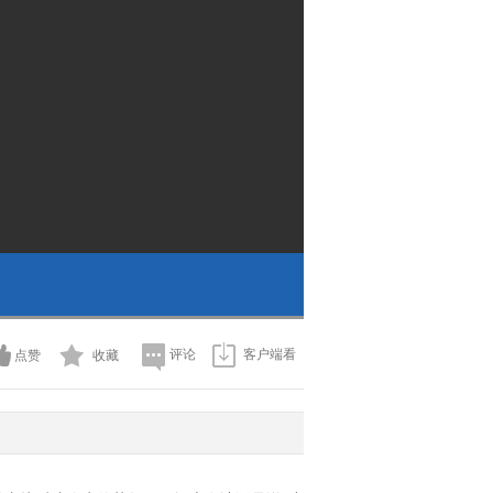
评论
客户端看
点赞
收藏