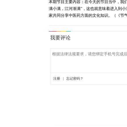
本期节目主要内容：在今天的节目当中，我
满小满，江河渐满”，这也就意味着进入到
家共同分享中医药方面的文化知识。（《节气