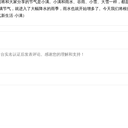
们将和大家分享的节气是小满。小满和雨水、谷雨、小雪、大雪一样，都是
小满节气，就进入了大幅降水的雨季，雨水也就开始增多了。今天我们将根
新生活·小满）