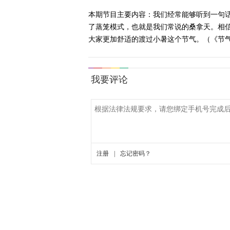
本期节目主要内容：我们经常能够听到一句
了蒸笼模式，也就是我们常说的桑拿天。相
大家更加舒适的渡过小暑这个节气。（《节气