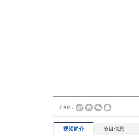
分享到：
视频简介
节目信息