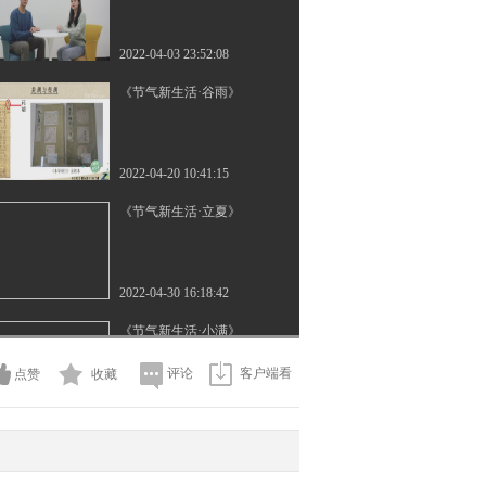
2022-04-03 23:52:08
《节气新生活·谷雨》
2022-04-20 10:41:15
《节气新生活·立夏》
2022-04-30 16:18:42
《节气新生活·小满》
评论
客户端看
点赞
收藏
2022-05-20 23:27:37
《节气新生活·芒种》