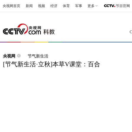
央视网首页
新闻
视频
经济
体育
军事
更多
节目官网
央视网
节气新生活
[节气新生活·立秋]本草V课堂：百合