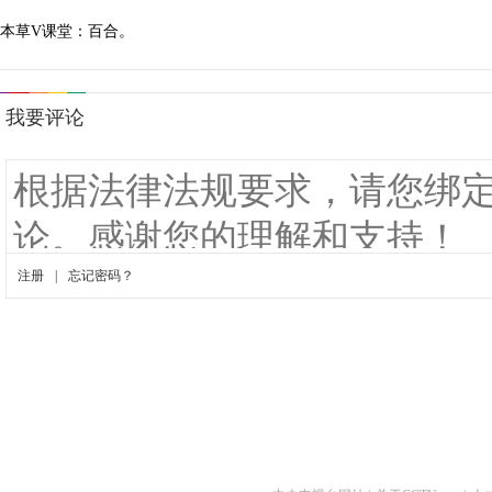
本草V课堂：百合。