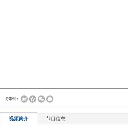
分享到：
视频简介
节目信息