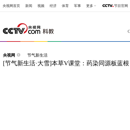
央视网首页
新闻
视频
经济
体育
军事
更多
节目官网
央视网
节气新生活
[节气新生活·大雪]本草V课堂：药染同源板蓝根