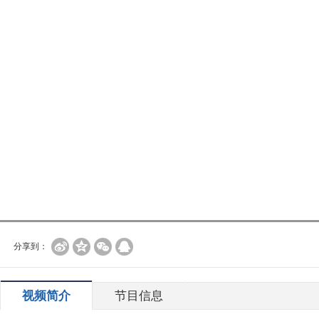
分享到：
视频简介
节目信息