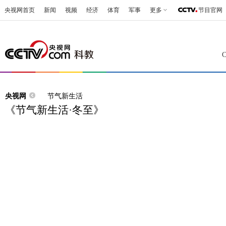
央视网首页
新闻
视频
经济
体育
军事
更多
节目官网
央视网
节气新生活
《节气新生活·冬至》