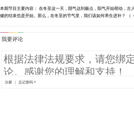
本期节目主要内容： 在冬至这一天，阴气达到极点，阳气开始萌动，古
健的结束也是开始。那么，在冬至的节气里，我们该如何养生进补？ （《