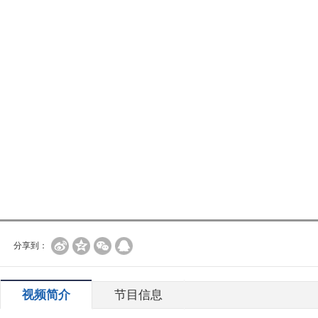
分享到：
视频简介
节目信息