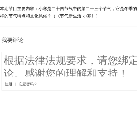
本期节目主要内容：小寒是二十四节气中的第二十三个节气，它是冬季的
样的节气特点和文化风俗？（《节气新生活·小寒》）