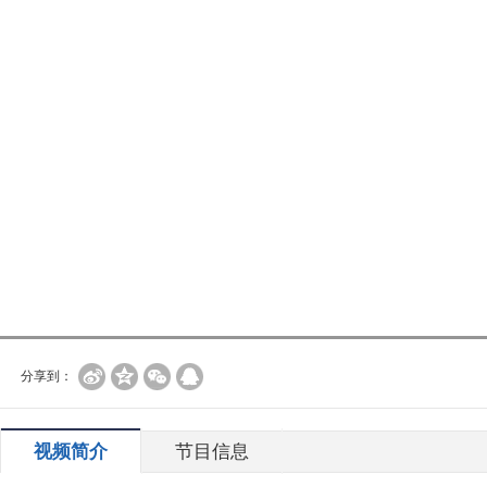
分享到：
视频简介
节目信息