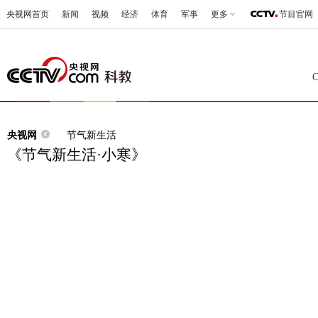
央视网首页
新闻
视频
经济
体育
军事
更多
节目官网
央视网
节气新生活
《节气新生活·小寒》