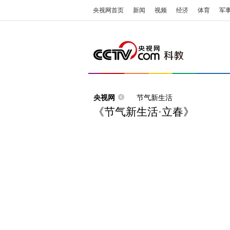
央视网首页
新闻
视频
经济
体育
军
央视网
节气新生活
《节气新生活·立春》