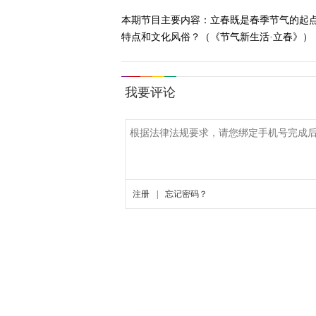
本期节目主要内容：立春既是春季节气的起
特点和文化风俗？（《节气新生活·立春》）