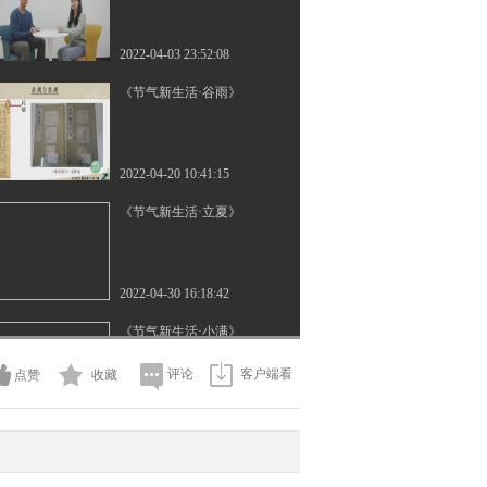
2022-04-03 23:52:08
《节气新生活·谷雨》
2022-04-20 10:41:15
《节气新生活·立夏》
2022-04-30 16:18:42
《节气新生活·小满》
评论
客户端看
点赞
收藏
2022-05-20 23:27:37
《节气新生活·芒种》