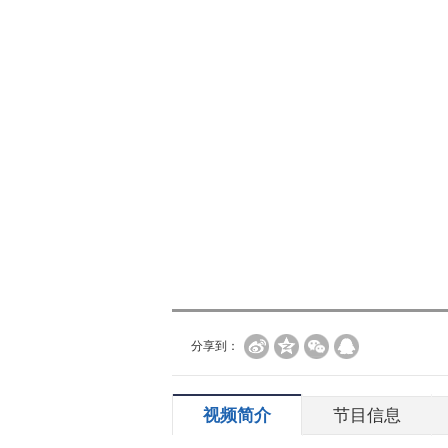
分享到：
视频简介
节目信息