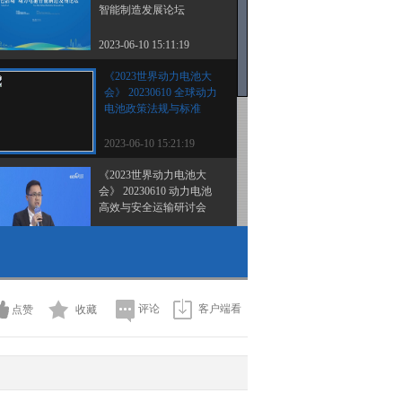
智能制造发展论坛
2023-06-10 15:11:19
《2023世界动力电池大
会》 20230610 全球动力
电池政策法规与标准
2023-06-10 15:21:19
《2023世界动力电池大
会》 20230610 动力电池
高效与安全运输研讨会
2023-06-10 19:45:20
《2023世界动力电池大
会》 20230610 新能源汽
车换电模式应用研讨会
评论
客户端看
点赞
收藏
2023-06-10 19:49:19
《2023世界动力电池大
会》 20230610 动力电池