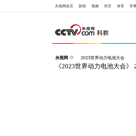
央视网首页
新闻
视频
经济
体育
军
央视网
2023世界动力电池大会
《2023世界动力电池大会》 