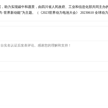
助力实现碳中和愿景，由四川省人民政府、工业和信息化部共同主办的2023
世界新动能”为主题。（《2023世界动力电池大会》 20230610 全球