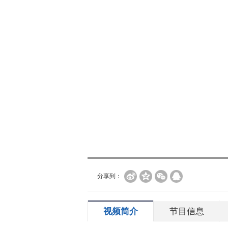
分享到：
视频简介
节目信息