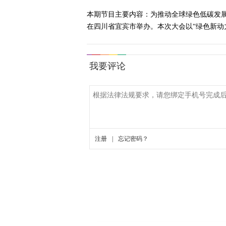
本期节目主要内容：为推动全球绿色低碳发展，
在四川省宜宾市举办。本次大会以“绿色新动力·