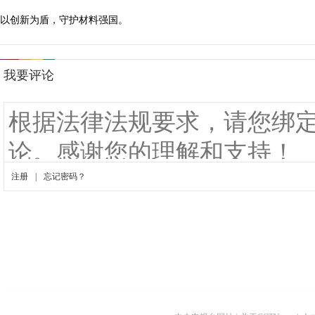
以创新为盾，守护材料强国。