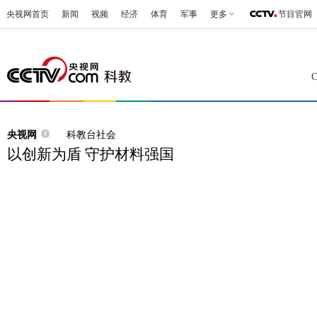
央视网首页
新闻
视频
经济
体育
军事
更多
节目官网
央视网
科教台社会
以创新为盾 守护材料强国