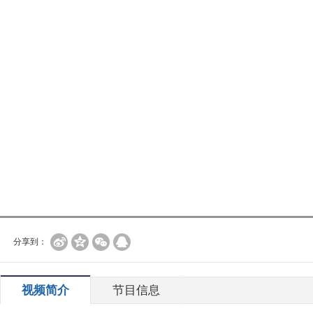
分享到：
视频简介
节目信息