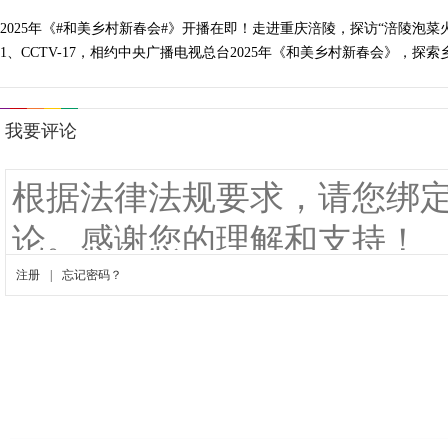
2025年《#和美乡村新春会#》开播在即！走进重庆涪陵，探访“涪陵泡
1、CCTV-17，相约中央广播电视总台2025年《和美乡村新春会》，