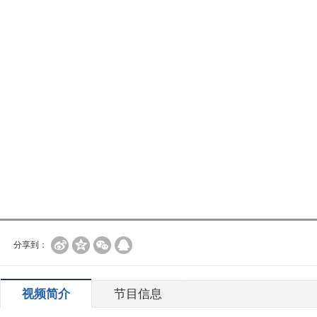
分享到：
视频简介
节目信息