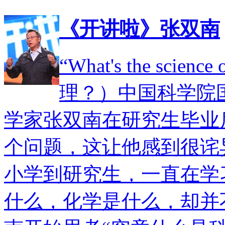
《开讲啦》张双南
“What's the sc
理？）中国科学院
学家张双南在研究生毕业
个问题，这让他感到很诧
小学到研究生，一直在学
什么，化学是什么，却并