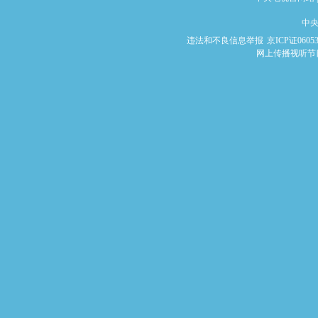
中央
违法和不良信息举报
京ICP证0605
网上传播视听节目