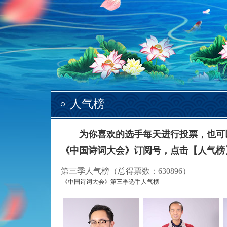
人气榜
为你喜欢的选手每天进行投票，也可以进
《中国诗词大会》订阅号，点击【人气榜
第三季人气榜
（总得票数：
630896
）
《中国诗词大会》第三季选手人气榜